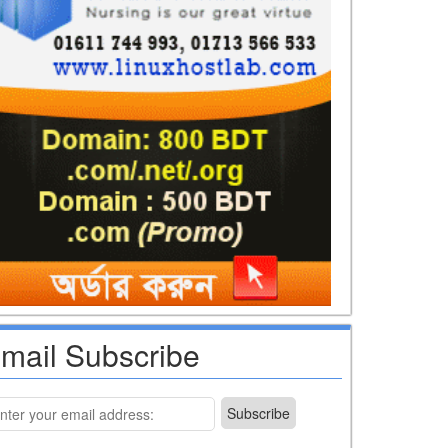
mail Subscribe