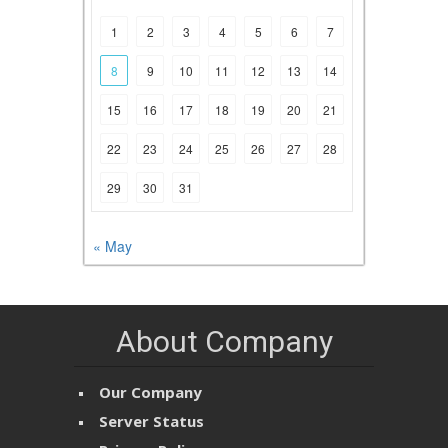
1
2
3
4
5
6
7
8
9
10
11
12
13
14
15
16
17
18
19
20
21
22
23
24
25
26
27
28
29
30
31
« May
About Company
Our Company
Server Status