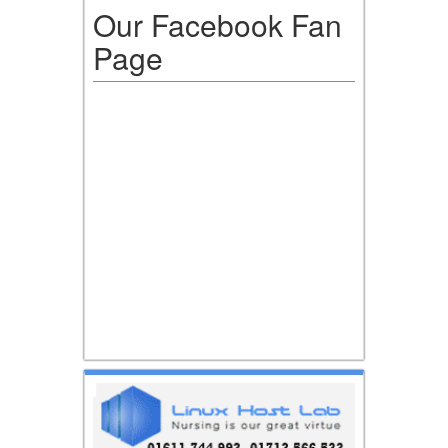
Our Facebook Fan
Page