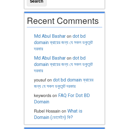
Recent Comments
on
Md Abul Bashar
dot bd
domain ক্রায়ের জন্য যে সকল ডকুমেন্ট
দরকার
on
Md Abul Bashar
dot bd
domain ক্রায়ের জন্য যে সকল ডকুমেন্ট
দরকার
yousuf
on
dot bd domain ক্রায়ের
জন্য যে সকল ডকুমেন্ট দরকার
keywords
on
FAQ For Dot BD
Domain
Rubel Hossain
on
What is
Domain (ডোমেইন) কি?