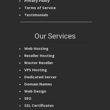
Privacy Policy
Terms of Service
Testimonials
Our Services
Web Hosting
Reseller Hosting
Master Reseller
VPS Hosting
Dedicated Server
Domain Names
Web Design
SEO
SSL Certificates