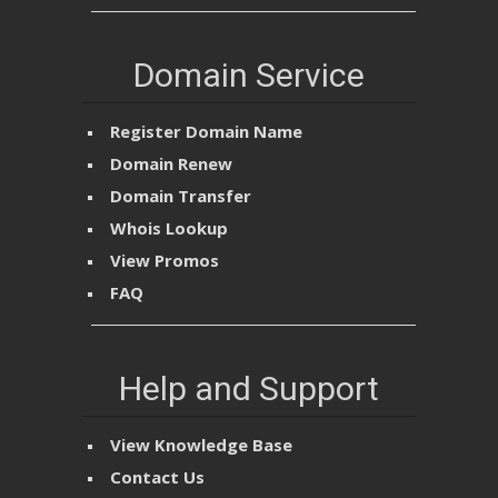
Domain Service
Register Domain Name
Domain Renew
Domain Transfer
Whois Lookup
View Promos
FAQ
Help and Support
View Knowledge Base
Contact Us