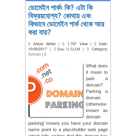
ডোমেইন পার্কং কি? এটা কি
বিক্রয়যোগ্য? কোথায় এবং
কিভাবে ডোমেইন পার্ক থেকে আয়
করা যায়?
Article Writer |
1,797 View |
Date:
10/09/2017 |
|
Category:
Time: 11:32AM
Domain
|
What does
it mean to
park a
domain?
Parking a
domain
(otherwise
known as
domain
parking) means you have your domain
name point to a placeholder web page
which tells visitors that this domain has