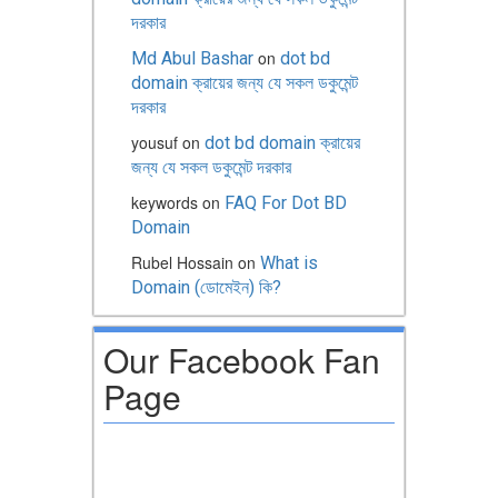
দরকার
on
Md Abul Bashar
dot bd
domain ক্রায়ের জন্য যে সকল ডকুমেন্ট
দরকার
yousuf
on
dot bd domain ক্রায়ের
জন্য যে সকল ডকুমেন্ট দরকার
keywords
on
FAQ For Dot BD
Domain
Rubel Hossain
on
What is
Domain (ডোমেইন) কি?
Our Facebook Fan
Page