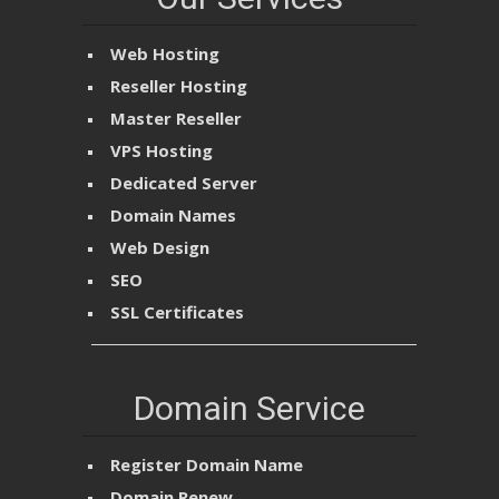
Web Hosting
Reseller Hosting
Master Reseller
VPS Hosting
Dedicated Server
Domain Names
Web Design
SEO
SSL Certificates
Domain Service
Register Domain Name
Domain Renew