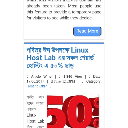
already been taken. Most people use
this feature to provide a temporary page
for visitors to see while they decide
Read More
পবিত্র ঈদ উপলক্ষে Linux
Host Lab এর সকল শেয়ার্ড
হোস্টিং এ ৫০% ছাড়
Article Writer |
1,846 View |
Date:
17/06/2017 |
|
Category:
Time: 12:53PM
Hosting
,
Offer
|
প্রতি বছর
ঈদের ন্যায়ে
এবারও
Linux
Host Lab
নিয়ে এলো