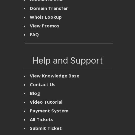
Domain Transfer
Whois Lookup
View Promos
FAQ
Help and Support
View Knowledge Base
Contact Us
Blog
Video Tutorial
Payment System
All Tickets
Submit Ticket