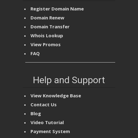
Register Domain Name
Domain Renew
Domain Transfer
Whois Lookup
View Promos
FAQ
Help and Support
View Knowledge Base
Contact Us
Blog
Video Tutorial
Payment System