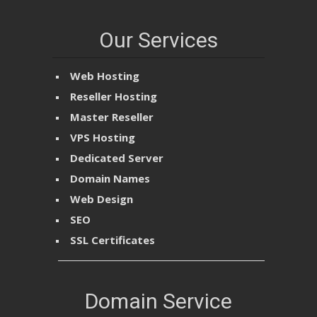
Our Services
Web Hosting
Reseller Hosting
Master Reseller
VPS Hosting
Dedicated Server
Domain Names
Web Design
SEO
SSL Certificates
Domain Service