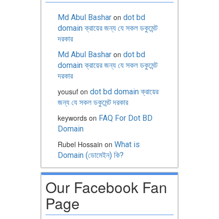
on
Md Abul Bashar
dot bd
domain ক্রায়ের জন্য যে সকল ডকুমেন্ট
দরকার
on
Md Abul Bashar
dot bd
domain ক্রায়ের জন্য যে সকল ডকুমেন্ট
দরকার
yousuf
on
dot bd domain ক্রায়ের
জন্য যে সকল ডকুমেন্ট দরকার
keywords
on
FAQ For Dot BD
Domain
Rubel Hossain
on
What is
Domain (ডোমেইন) কি?
Our Facebook Fan
Page