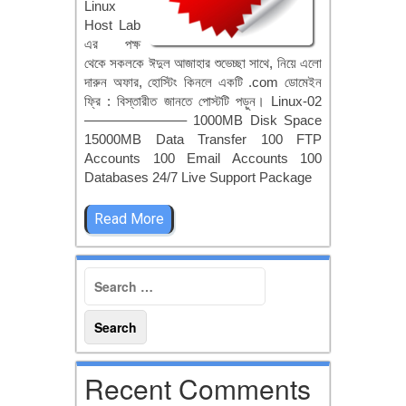
Linux
Host Lab
এর পক্ষ
থেকে সকলকে ঈদুল আজাহার শুভেচ্ছা সাথে, নিয়ে এলো
দারুন অফার, হোস্টিং কিনলে একটি .com ডোমেইন
ফ্রি : বিস্তারীত জানতে পোস্টটি পড়ুন। Linux-02
———————– 1000MB Disk Space
15000MB Data Transfer 100 FTP
Accounts 100 Email Accounts 100
Databases 24/7 Live Support Package
Read More
Recent Comments