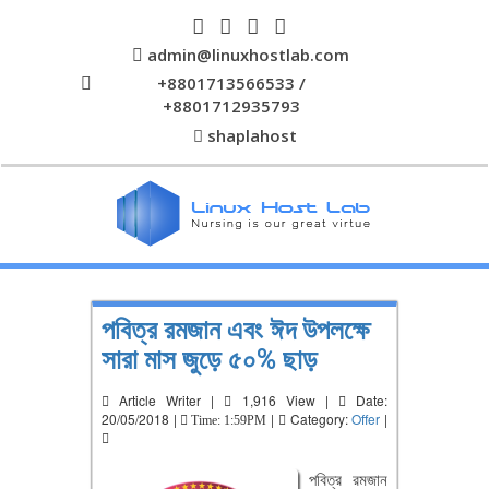
admin@linuxhostlab.com
+8801713566533 /
+8801712935793
shaplahost
পবিত্র রমজান এবং ঈদ উপলক্ষে
সারা মাস জুড়ে ৫০% ছাড়
Article Writer |
1,916 View |
Date:
20/05/2018 |
|
Category:
Offer
|
Time: 1:59PM
পবিত্র রমজান