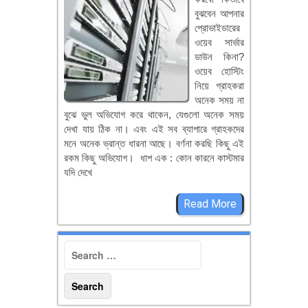
বুঝবেন আপনার
প্রোভাইডারের
ওয়েব সার্ভার
ডাউন কিনা?
ওয়েব হোস্টিং
নিয়ে গ্রাহকরা
অনেক সময় না
বুঝে ভুল অভিযোগ করে থাকেন, যেগুলো অনেক সময়
দেখা যায় ঠিক না। এবং এই সব ব্যাপারে গ্রাহকদের
মনে অনেক ভ্রান্ত ধারনা আছে। বর্ণনা করছি কিছু এই
রকম কিছু অভিযোগ। ধাপ এক : কোন কারনে কাস্টমার
যদি দেখে
Read More