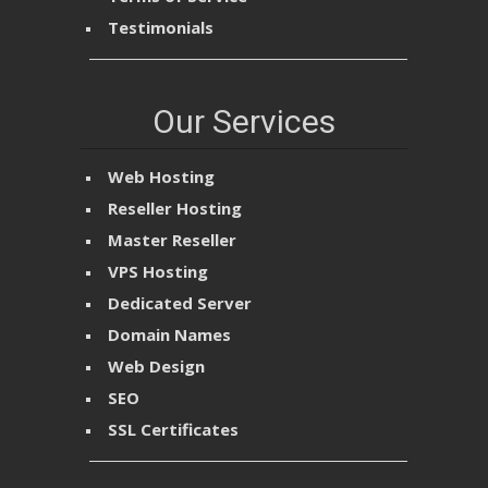
Testimonials
Our Services
Web Hosting
Reseller Hosting
Master Reseller
VPS Hosting
Dedicated Server
Domain Names
Web Design
SEO
SSL Certificates