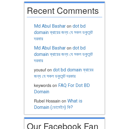
Recent Comments
on
Md Abul Bashar
dot bd
domain ক্রায়ের জন্য যে সকল ডকুমেন্ট
দরকার
on
Md Abul Bashar
dot bd
domain ক্রায়ের জন্য যে সকল ডকুমেন্ট
দরকার
yousuf
on
dot bd domain ক্রায়ের
জন্য যে সকল ডকুমেন্ট দরকার
keywords
on
FAQ For Dot BD
Domain
Rubel Hossain
on
What is
Domain (ডোমেইন) কি?
Our Facebook Fan