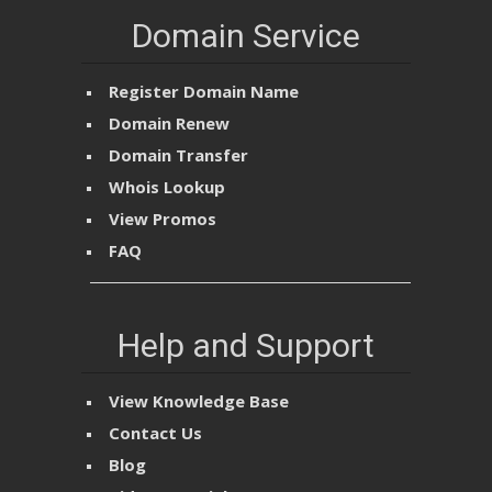
Domain Service
Register Domain Name
Domain Renew
Domain Transfer
Whois Lookup
View Promos
FAQ
Help and Support
View Knowledge Base
Contact Us
Blog