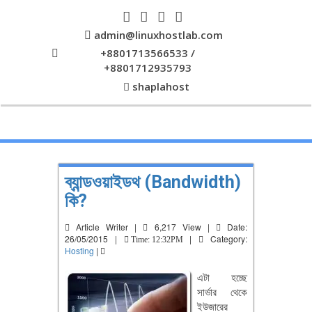
admin@linuxhostlab.com
+8801713566533 /
+8801712935793
shaplahost
ব্যান্ডওয়াইডথ (Bandwidth)
কি?
Article Writer |
6,217 View |
Date:
26/05/2015 |
|
Category:
Time: 12:32PM
Hosting
|
এটা হচ্ছে
সার্ভার থেকে
ইউজারের