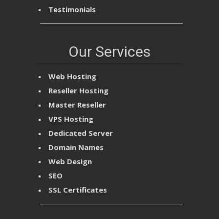
Testimonials
Our Services
Web Hosting
Reseller Hosting
Master Reseller
VPS Hosting
Dedicated Server
Domain Names
Web Design
SEO
SSL Certificates