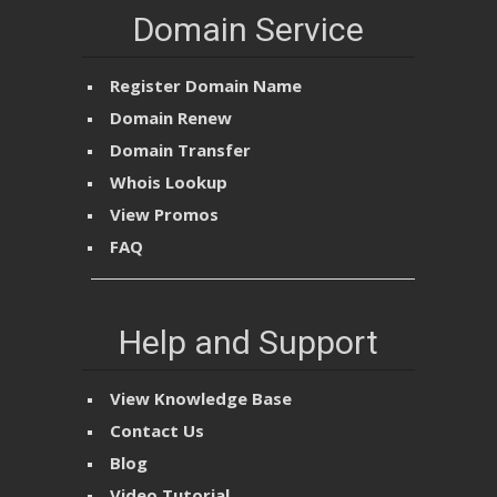
Domain Service
Register Domain Name
Domain Renew
Domain Transfer
Whois Lookup
View Promos
FAQ
Help and Support
View Knowledge Base
Contact Us
Blog
Video Tutorial