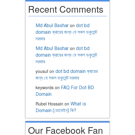
Recent Comments
on
Md Abul Bashar
dot bd
domain ক্রায়ের জন্য যে সকল ডকুমেন্ট
দরকার
on
Md Abul Bashar
dot bd
domain ক্রায়ের জন্য যে সকল ডকুমেন্ট
দরকার
yousuf
on
dot bd domain ক্রায়ের
জন্য যে সকল ডকুমেন্ট দরকার
keywords
on
FAQ For Dot BD
Domain
Rubel Hossain
on
What is
Domain (ডোমেইন) কি?
Our Facebook Fan