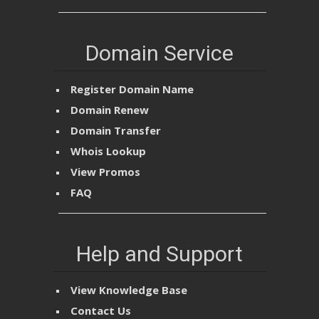
Domain Service
Register Domain Name
Domain Renew
Domain Transfer
Whois Lookup
View Promos
FAQ
Help and Support
View Knowledge Base
Contact Us