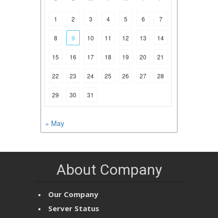
1
2
3
4
5
6
7
8
9
10
11
12
13
14
15
16
17
18
19
20
21
22
23
24
25
26
27
28
29
30
31
« May
About Company
Our Company
Server Status