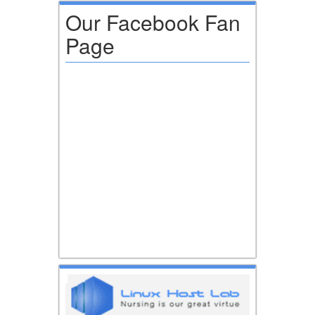
Our Facebook Fan
Page