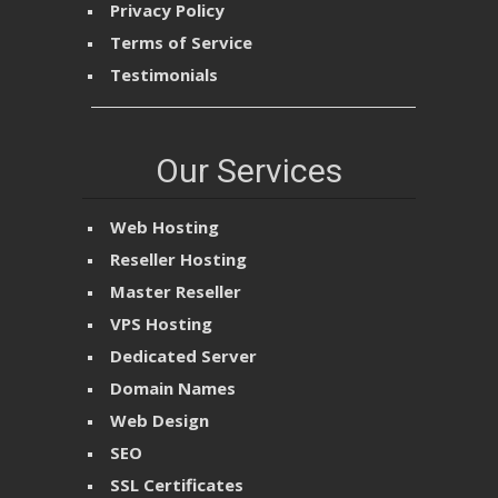
Privacy Policy
Terms of Service
Testimonials
Our Services
Web Hosting
Reseller Hosting
Master Reseller
VPS Hosting
Dedicated Server
Domain Names
Web Design
SEO
SSL Certificates