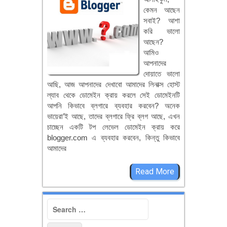
কেমন আছেন
সবাই? আশা
করি ভালো
আছেন?
আমিও
আপনাদের
দোয়াতে ভালো
আছি, আজ আপনাদের দেখাবো আমাদের লিনাক্স হোস্ট
ল্যাব থেকে ডোমেইন ক্রায় করলে সেই ডোমেইনটি
আপনি কিভাবে ব্লগারে ব্যবহার করবেন? অনেক
ভায়েরা’ই আছে, তাদের ব্লগারে ফ্রি ব্লগ আছে, এখন
চাচ্ছেন একটি টপ লেভেল ডোমেইন ক্রায় করে
blogger.com এ ব্যবহার করবেন, কিন্তু কিভাবে
আমাদের
Read More