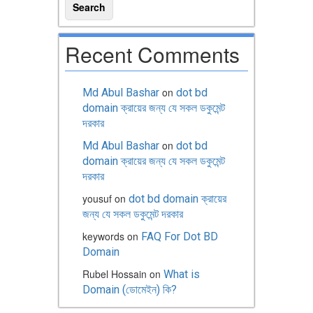
Recent Comments
on
Md Abul Bashar
dot bd
domain ক্রায়ের জন্য যে সকল ডকুমেন্ট
দরকার
on
Md Abul Bashar
dot bd
domain ক্রায়ের জন্য যে সকল ডকুমেন্ট
দরকার
yousuf
on
dot bd domain ক্রায়ের
জন্য যে সকল ডকুমেন্ট দরকার
keywords
on
FAQ For Dot BD
Domain
Rubel Hossain
on
What is
Domain (ডোমেইন) কি?