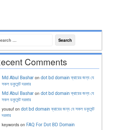
ecent Comments
on
Md Abul Bashar
dot bd domain ক্রায়ের জন্য যে
সকল ডকুমেন্ট দরকার
on
Md Abul Bashar
dot bd domain ক্রায়ের জন্য যে
সকল ডকুমেন্ট দরকার
yousuf
on
dot bd domain ক্রায়ের জন্য যে সকল ডকুমেন্ট
দরকার
keywords
on
FAQ For Dot BD Domain