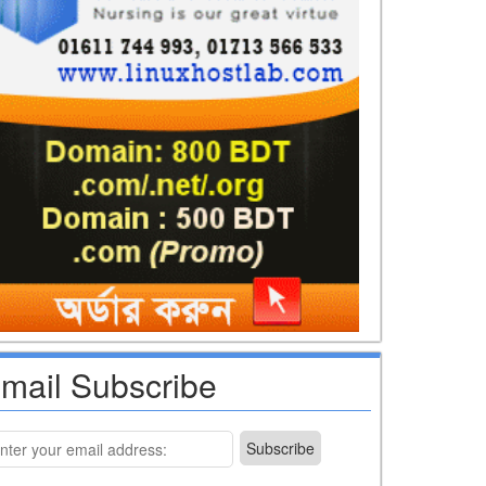
mail Subscribe